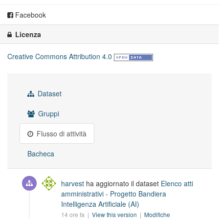
Facebook
Licenza
Creative Commons Attribution 4.0
Dataset
Gruppi
Flusso di attività
Bacheca
harvest
ha aggiornato il dataset
Elenco atti
amministrativi - Progetto Bandiera
Intelligenza Artificiale (AI)
14 ore fa |
View this version
|
Modifiche