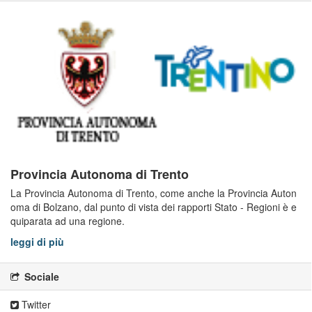
Provincia Autonoma di Trento
La Provincia Autonoma di Trento, come anche la Provincia Auton
oma di Bolzano, dal punto di vista dei rapporti Stato - Regioni è e
quiparata ad una regione.
leggi di più
Sociale
Twitter