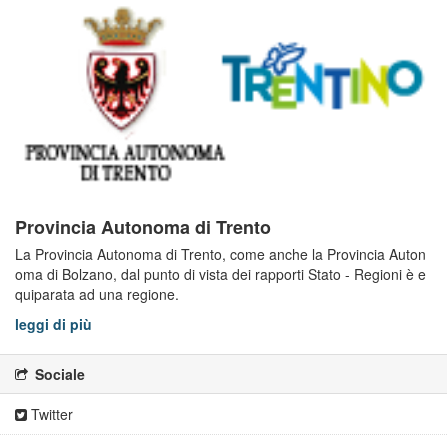
Provincia Autonoma di Trento
La Provincia Autonoma di Trento, come anche la Provincia Auton
oma di Bolzano, dal punto di vista dei rapporti Stato - Regioni è e
quiparata ad una regione.
leggi di più
Sociale
Twitter