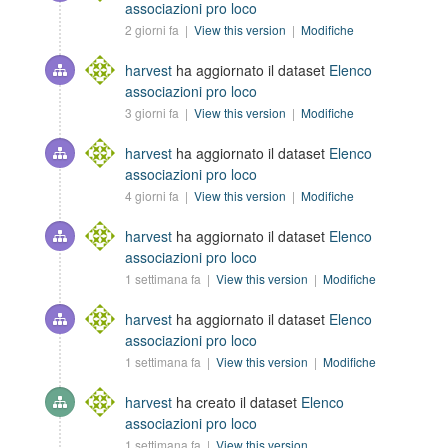
associazioni pro loco
2 giorni fa |
View this version
|
Modifiche
harvest
ha aggiornato il dataset
Elenco
associazioni pro loco
3 giorni fa |
View this version
|
Modifiche
harvest
ha aggiornato il dataset
Elenco
associazioni pro loco
4 giorni fa |
View this version
|
Modifiche
harvest
ha aggiornato il dataset
Elenco
associazioni pro loco
1 settimana fa |
View this version
|
Modifiche
harvest
ha aggiornato il dataset
Elenco
associazioni pro loco
1 settimana fa |
View this version
|
Modifiche
harvest
ha creato il dataset
Elenco
associazioni pro loco
1 settimana fa |
View this version