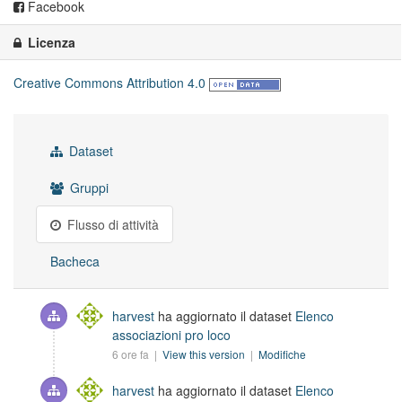
Facebook
Licenza
Creative Commons Attribution 4.0
Dataset
Gruppi
Flusso di attività
Bacheca
harvest
ha aggiornato il dataset
Elenco
associazioni pro loco
6 ore fa |
View this version
|
Modifiche
harvest
ha aggiornato il dataset
Elenco