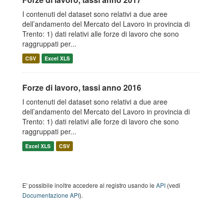
I contenuti del dataset sono relativi a due aree
dell’andamento del Mercato del Lavoro in provincia di
Trento: 1) dati relativi alle forze di lavoro che sono
raggruppati per...
CSV
Excel XLS
Forze di lavoro, tassi anno 2016
I contenuti del dataset sono relativi a due aree
dell’andamento del Mercato del Lavoro in provincia di
Trento: 1) dati relativi alle forze di lavoro che sono
raggruppati per...
Excel XLS
CSV
E' possibile inoltre accedere al registro usando le
API
(vedi
Documentazione API
).