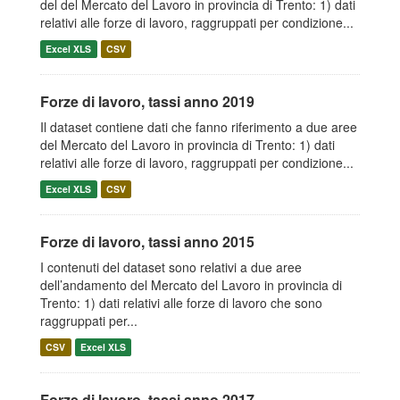
del del Mercato del Lavoro in provincia di Trento: 1) dati
relativi alle forze di lavoro, raggruppati per condizione...
Excel XLS
CSV
Forze di lavoro, tassi anno 2019
Il dataset contiene dati che fanno riferimento a due aree
del Mercato del Lavoro in provincia di Trento: 1) dati
relativi alle forze di lavoro, raggruppati per condizione...
Excel XLS
CSV
Forze di lavoro, tassi anno 2015
I contenuti del dataset sono relativi a due aree
dell’andamento del Mercato del Lavoro in provincia di
Trento: 1) dati relativi alle forze di lavoro che sono
raggruppati per...
CSV
Excel XLS
Forze di lavoro, tassi anno 2017