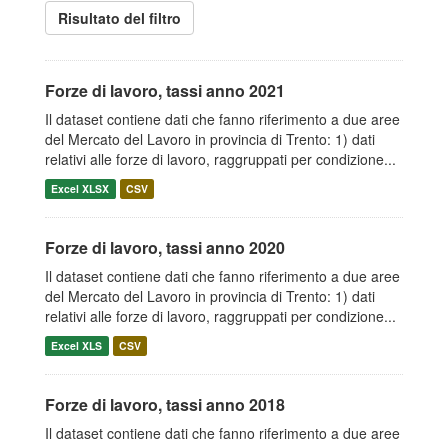
Risultato del filtro
Forze di lavoro, tassi anno 2021
Il dataset contiene dati che fanno riferimento a due aree
del Mercato del Lavoro in provincia di Trento: 1) dati
relativi alle forze di lavoro, raggruppati per condizione...
Excel XLSX
CSV
Forze di lavoro, tassi anno 2020
Il dataset contiene dati che fanno riferimento a due aree
del Mercato del Lavoro in provincia di Trento: 1) dati
relativi alle forze di lavoro, raggruppati per condizione...
Excel XLS
CSV
Forze di lavoro, tassi anno 2018
Il dataset contiene dati che fanno riferimento a due aree