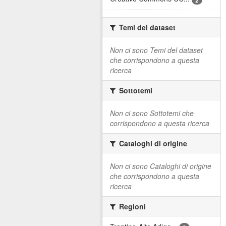
Temi del dataset
Non ci sono Temi del dataset
che corrispondono a questa
ricerca
Sottotemi
Non ci sono Sottotemi che
corrispondono a questa ricerca
Cataloghi di origine
Non ci sono Cataloghi di origine
che corrispondono a questa
ricerca
Regioni