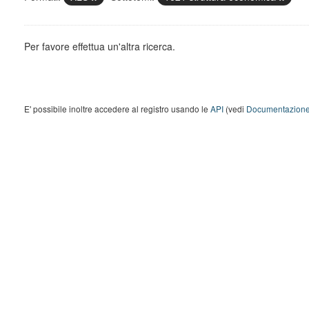
Per favore effettua un'altra ricerca.
E' possibile inoltre accedere al registro usando le
API
(vedi
Documentazione