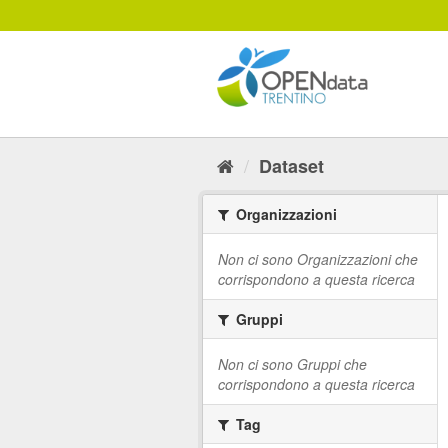
Salta
al
contenuto
Dataset
Organizzazioni
Non ci sono Organizzazioni che
corrispondono a questa ricerca
Gruppi
Non ci sono Gruppi che
corrispondono a questa ricerca
Tag