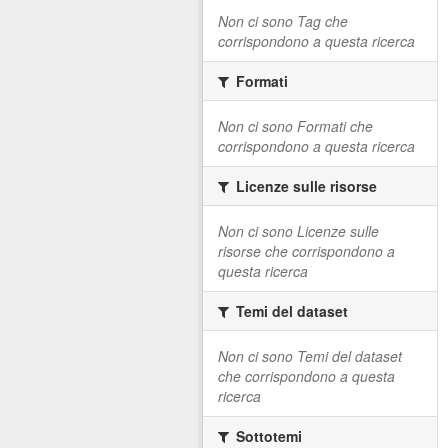
Non ci sono Tag che
corrispondono a questa ricerca
Formati
Non ci sono Formati che
corrispondono a questa ricerca
Licenze sulle risorse
Non ci sono Licenze sulle
risorse che corrispondono a
questa ricerca
Temi del dataset
Non ci sono Temi del dataset
che corrispondono a questa
ricerca
Sottotemi