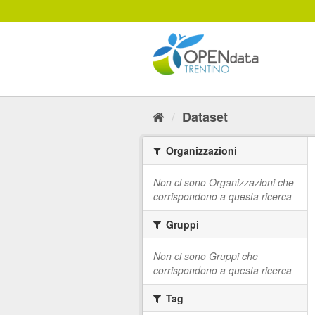
Salta
al
contenuto
Dataset
Organizzazioni
Non ci sono Organizzazioni che
corrispondono a questa ricerca
Gruppi
Non ci sono Gruppi che
corrispondono a questa ricerca
Tag