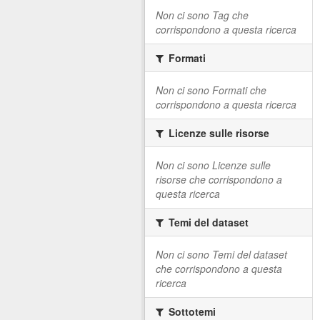
Non ci sono Tag che
corrispondono a questa ricerca
Formati
Non ci sono Formati che
corrispondono a questa ricerca
Licenze sulle risorse
Non ci sono Licenze sulle
risorse che corrispondono a
questa ricerca
Temi del dataset
Non ci sono Temi del dataset
che corrispondono a questa
ricerca
Sottotemi