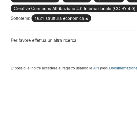
Creative Commons Attribuzione 4.0 Internazionale (CC BY 4.0)
Sottotemi:
1621 struttura economica
Per favore effettua un'altra ricerca.
E' possibile inoltre accedere al registro usando le
API
(vedi
Documentazione