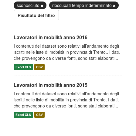
sconosciuto
rioccupati tempo indeterminato
Risultato del filtro
Lavoratori in mobilità anno 2016
I contenuti del dataset sono relativi all’andamento degli
iscritti nelle liste di mobilità in provincia di Trento.. I dati,
che provengono da diverse fonti, sono stati elaborati...
Excel XLS
CSV
Lavoratori in mobilità anno 2015
I contenuti del dataset sono relativi all’andamento degli
iscritti nelle liste di mobilità in provincia di Trento. I dati,
che provengono da diverse fonti, sono stati elaborati...
Excel XLS
CSV