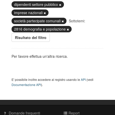
dipendenti settore pubblico
imprese nazionali
società partecipate comunali
Sottotemi:
2816 demografia e popolazione
Risultato del filtro
Per favore effettua un'altra ricerca.
E' possibile inoltre accedere al registro usando le
API
(vedi
Documentazione API
).
Domande frequenti
Report