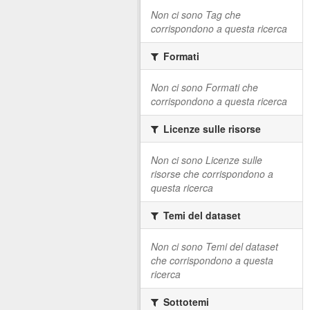
Non ci sono Tag che
corrispondono a questa ricerca
Formati
Non ci sono Formati che
corrispondono a questa ricerca
Licenze sulle risorse
Non ci sono Licenze sulle
risorse che corrispondono a
questa ricerca
Temi del dataset
Non ci sono Temi del dataset
che corrispondono a questa
ricerca
Sottotemi