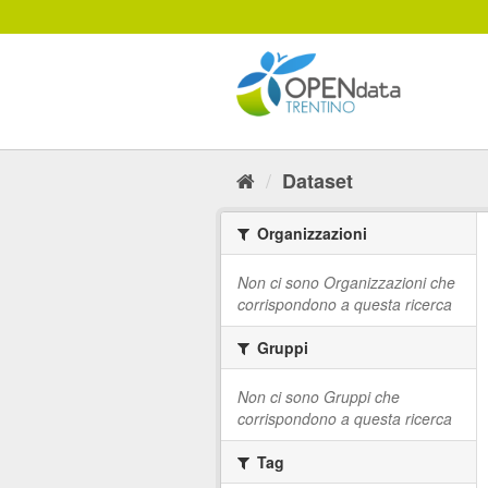
Salta
al
contenuto
Dataset
Organizzazioni
Non ci sono Organizzazioni che
corrispondono a questa ricerca
Gruppi
Non ci sono Gruppi che
corrispondono a questa ricerca
Tag