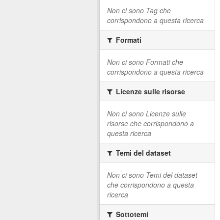
Non ci sono Tag che
corrispondono a questa ricerca
Formati
Non ci sono Formati che
corrispondono a questa ricerca
Licenze sulle risorse
Non ci sono Licenze sulle
risorse che corrispondono a
questa ricerca
Temi del dataset
Non ci sono Temi del dataset
che corrispondono a questa
ricerca
Sottotemi