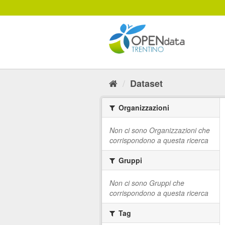
Salta
al
contenuto
Dataset
Organizzazioni
Non ci sono Organizzazioni che
corrispondono a questa ricerca
Gruppi
Non ci sono Gruppi che
corrispondono a questa ricerca
Tag