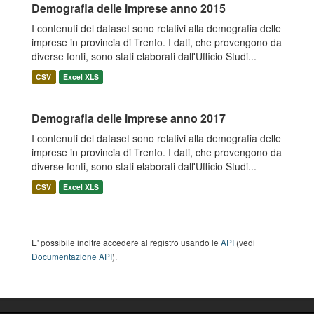
Demografia delle imprese anno 2015
I contenuti del dataset sono relativi alla demografia delle
imprese in provincia di Trento. I dati, che provengono da
diverse fonti, sono stati elaborati dall'Ufficio Studi...
CSV
Excel XLS
Demografia delle imprese anno 2017
I contenuti del dataset sono relativi alla demografia delle
imprese in provincia di Trento. I dati, che provengono da
diverse fonti, sono stati elaborati dall'Ufficio Studi...
CSV
Excel XLS
E' possibile inoltre accedere al registro usando le
API
(vedi
Documentazione API
).