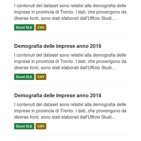
I contenuti del dataset sono relativi alla demografia delle
imprese in provincia di Trento. I dati, che provengono da
diverse fonti, sono stati elaborati dall'Ufficio Studi...
Excel XLS
CSV
Demografia delle imprese anno 2016
I contenuti del dataset sono relativi alla demografia delle
imprese in provincia di Trento. I dati, che provengono da
diverse fonti, sono stati elaborati dall'Ufficio Studi...
Excel XLS
CSV
Demografia delle imprese anno 2018
I contenuti del dataset sono relativi alla demografia delle
imprese in provincia di Trento. I dati, che provengono da
diverse fonti, sono stati elaborati dall'Ufficio Studi...
Excel XLS
CSV