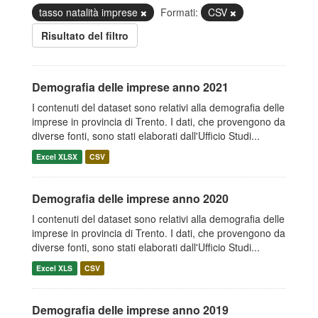
tasso natalità imprese
Formati:
CSV
Risultato del filtro
Demografia delle imprese anno 2021
I contenuti del dataset sono relativi alla demografia delle
imprese in provincia di Trento. I dati, che provengono da
diverse fonti, sono stati elaborati dall'Ufficio Studi...
Excel XLSX
CSV
Demografia delle imprese anno 2020
I contenuti del dataset sono relativi alla demografia delle
imprese in provincia di Trento. I dati, che provengono da
diverse fonti, sono stati elaborati dall'Ufficio Studi...
Excel XLS
CSV
Demografia delle imprese anno 2019