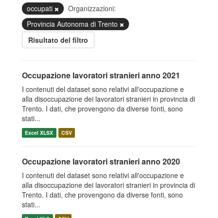
occupati
Organizzazioni:
Provincia Autonoma di Trento
Risultato del filtro
Occupazione lavoratori stranieri anno 2021
I contenuti del dataset sono relativi all'occupazione e
alla disoccupazione dei lavoratori stranieri in provincia di
Trento. I dati, che provengono da diverse fonti, sono
stati...
Excel XLSX
CSV
Occupazione lavoratori stranieri anno 2020
I contenuti del dataset sono relativi all'occupazione e
alla disoccupazione dei lavoratori stranieri in provincia di
Trento. I dati, che provengono da diverse fonti, sono
stati...