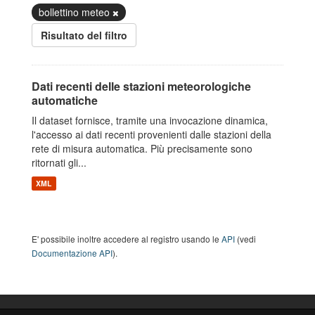
bollettino meteo
Risultato del filtro
Dati recenti delle stazioni meteorologiche
automatiche
Il dataset fornisce, tramite una invocazione dinamica,
l'accesso ai dati recenti provenienti dalle stazioni della
rete di misura automatica. Più precisamente sono
ritornati gli...
XML
E' possibile inoltre accedere al registro usando le
API
(vedi
Documentazione API
).