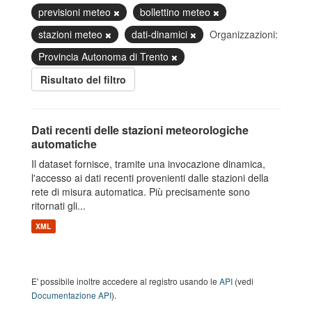
previsioni meteo
bollettino meteo
stazioni meteo
dati-dinamici
Organizzazioni:
Provincia Autonoma di Trento
Risultato del filtro
Dati recenti delle stazioni meteorologiche
automatiche
Il dataset fornisce, tramite una invocazione dinamica,
l'accesso ai dati recenti provenienti dalle stazioni della
rete di misura automatica. Più precisamente sono
ritornati gli...
XML
E' possibile inoltre accedere al registro usando le
API
(vedi
Documentazione API
).