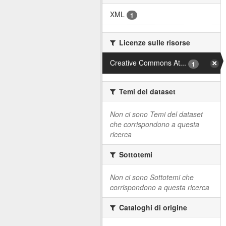
XML
1
Licenze sulle risorse
Creative Commons At...
1
Temi del dataset
Non ci sono Temi del dataset
che corrispondono a questa
ricerca
Sottotemi
Non ci sono Sottotemi che
corrispondono a questa ricerca
Cataloghi di origine