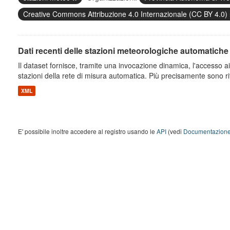
Creative Commons Attribuzione 4.0 Internazionale (CC BY 4.0)
Dati recenti delle stazioni meteorologiche automatiche
Il dataset fornisce, tramite una invocazione dinamica, l'accesso ai 
stazioni della rete di misura automatica. Più precisamente sono rito
XML
E' possibile inoltre accedere al registro usando le
API
(vedi
Documentazione