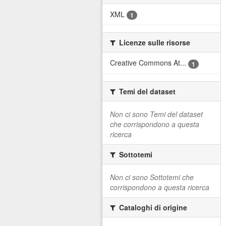
XML
1
Licenze sulle risorse
Creative Commons At...
1
Temi del dataset
Non ci sono Temi del dataset
che corrispondono a questa
ricerca
Sottotemi
Non ci sono Sottotemi che
corrispondono a questa ricerca
Cataloghi di origine