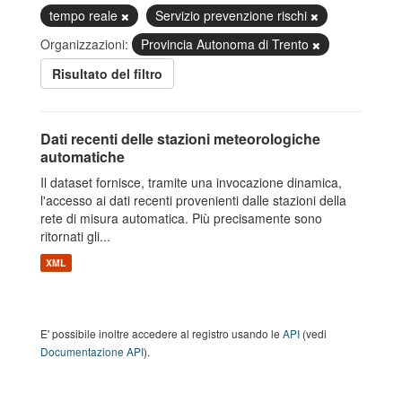
tempo reale
Servizio prevenzione rischi
Organizzazioni:
Provincia Autonoma di Trento
Risultato del filtro
Dati recenti delle stazioni meteorologiche
automatiche
Il dataset fornisce, tramite una invocazione dinamica,
l'accesso ai dati recenti provenienti dalle stazioni della
rete di misura automatica. Più precisamente sono
ritornati gli...
XML
E' possibile inoltre accedere al registro usando le
API
(vedi
Documentazione API
).