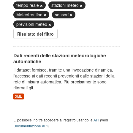
tempo reale
stazioni meteo
Meteotrentino
sensori
previsioni meteo
Risultato del filtro
Dati recenti delle stazioni meteorologiche
automatiche
Il dataset fornisce, tramite una invocazione dinamica,
l'accesso ai dati recenti provenienti dalle stazioni della
rete di misura automatica. Più precisamente sono
ritornati gli...
XML
E' possibile inoltre accedere al registro usando le
API
(vedi
Documentazione API
).