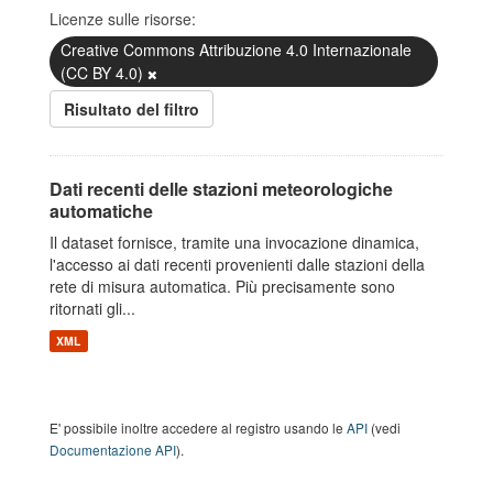
Licenze sulle risorse:
Creative Commons Attribuzione 4.0 Internazionale
(CC BY 4.0)
Risultato del filtro
Dati recenti delle stazioni meteorologiche
automatiche
Il dataset fornisce, tramite una invocazione dinamica,
l'accesso ai dati recenti provenienti dalle stazioni della
rete di misura automatica. Più precisamente sono
ritornati gli...
XML
E' possibile inoltre accedere al registro usando le
API
(vedi
Documentazione API
).