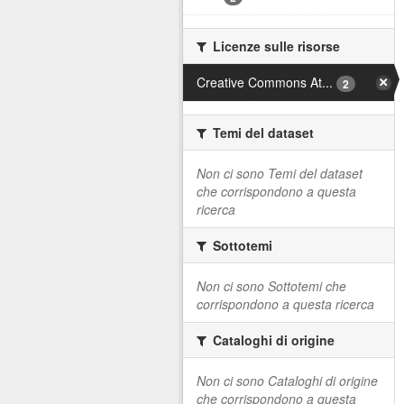
Licenze sulle risorse
Creative Commons At...
2
Temi del dataset
Non ci sono Temi del dataset
che corrispondono a questa
ricerca
Sottotemi
Non ci sono Sottotemi che
corrispondono a questa ricerca
Cataloghi di origine
Non ci sono Cataloghi di origine
che corrispondono a questa