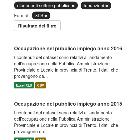
dipendenti settore pubblico
fondazioni
Formati:
XLS
Risultato del filtro
Occupazione nel pubblico impiego anno 2016
I contenuti del dataset sono relativi all’andamento
dell’occupazione nella Pubblica Amministrazione
Provinciale e Locale in provincia di Trento. I dati, che
provengono da...
Excel XLS
CSV
Occupazione nel pubblico impiego anno 2015
I contenuti del dataset sono relativi all’andamento
dell’occupazione nella Pubblica Amministrazione
Provinciale e Locale in provincia di Trento. I dati, che
provengono da...