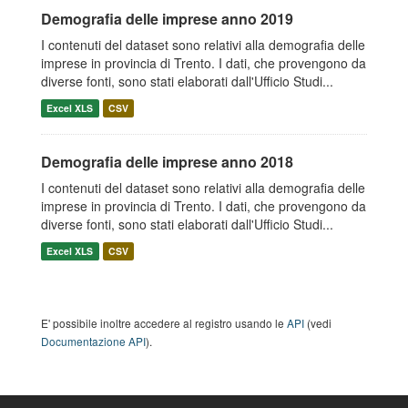
Demografia delle imprese anno 2019
I contenuti del dataset sono relativi alla demografia delle
imprese in provincia di Trento. I dati, che provengono da
diverse fonti, sono stati elaborati dall'Ufficio Studi...
Excel XLS
CSV
Demografia delle imprese anno 2018
I contenuti del dataset sono relativi alla demografia delle
imprese in provincia di Trento. I dati, che provengono da
diverse fonti, sono stati elaborati dall'Ufficio Studi...
Excel XLS
CSV
E' possibile inoltre accedere al registro usando le
API
(vedi
Documentazione API
).