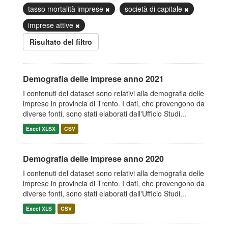
tasso mortalità imprese
società di capitale
imprese attive
Risultato del filtro
Demografia delle imprese anno 2021
I contenuti del dataset sono relativi alla demografia delle
imprese in provincia di Trento. I dati, che provengono da
diverse fonti, sono stati elaborati dall'Ufficio Studi...
Excel XLSX
CSV
Demografia delle imprese anno 2020
I contenuti del dataset sono relativi alla demografia delle
imprese in provincia di Trento. I dati, che provengono da
diverse fonti, sono stati elaborati dall'Ufficio Studi...
Excel XLS
CSV