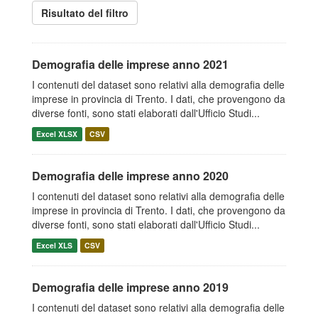
Risultato del filtro
Demografia delle imprese anno 2021
I contenuti del dataset sono relativi alla demografia delle
imprese in provincia di Trento. I dati, che provengono da
diverse fonti, sono stati elaborati dall'Ufficio Studi...
Excel XLSX
CSV
Demografia delle imprese anno 2020
I contenuti del dataset sono relativi alla demografia delle
imprese in provincia di Trento. I dati, che provengono da
diverse fonti, sono stati elaborati dall'Ufficio Studi...
Excel XLS
CSV
Demografia delle imprese anno 2019
I contenuti del dataset sono relativi alla demografia delle