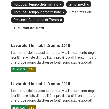
rioccupati tempo determinato
tempi medi
rioccupati tempo indeterminato
Organizzazioni:
Provincia Autonoma di Trento
Risultato del filtro
Lavoratori in mobilità anno 2016
I contenuti del dataset sono relativi all’andamento degli
iscritti nelle liste di mobilità in provincia di Trento.. I dati,
che provengono da diverse fonti, sono stati elaborati...
Excel XLS
CSV
Lavoratori in mobilità anno 2015
I contenuti del dataset sono relativi all’andamento degli
iscritti nelle liste di mobilità in provincia di Trento. I dati,
che provengono da diverse fonti, sono stati elaborati...
Excel XLS
CSV