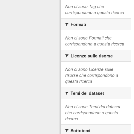
Non ci sono Tag che
corrispondono a questa ricerca
Formati
Non ci sono Formati che
corrispondono a questa ricerca
Licenze sulle risorse
Non ci sono Licenze sulle
risorse che corrispondono a
questa ricerca
Temi del dataset
Non ci sono Temi del dataset
che corrispondono a questa
ricerca
Sottotemi