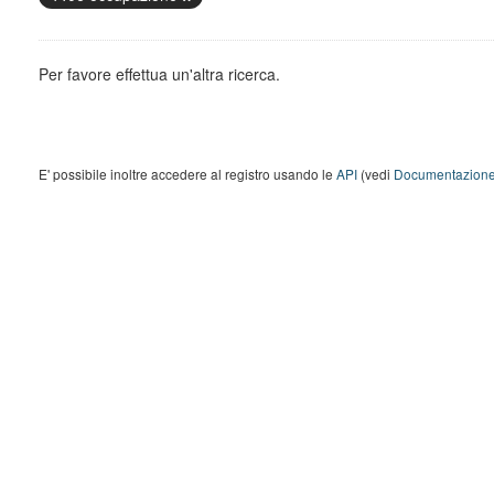
Per favore effettua un'altra ricerca.
E' possibile inoltre accedere al registro usando le
API
(vedi
Documentazione