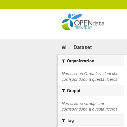
Salta
al
contenuto
Dataset
Organizzazioni
Non ci sono Organizzazioni che
corrispondono a questa ricerca
Gruppi
Non ci sono Gruppi che
corrispondono a questa ricerca
Tag