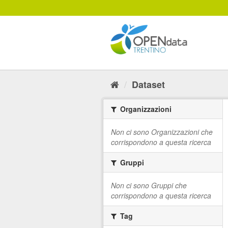
Salta
al
contenuto
Dataset
Organizzazioni
Non ci sono Organizzazioni che
corrispondono a questa ricerca
Gruppi
Non ci sono Gruppi che
corrispondono a questa ricerca
Tag