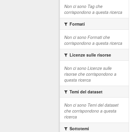
Non ci sono Tag che
corrispondono a questa ricerca
Formati
Non ci sono Formati che
corrispondono a questa ricerca
Licenze sulle risorse
Non ci sono Licenze sulle
risorse che corrispondono a
questa ricerca
Temi del dataset
Non ci sono Temi del dataset
che corrispondono a questa
ricerca
Sottotemi