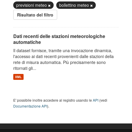
previsioni meteo
bollettino meteo
Risultato del filtro
Dati recenti delle stazioni meteorologiche
automatiche
Il dataset fornisce, tramite una invocazione dinamica,
l'accesso ai dati recenti provenienti dalle stazioni della
rete di misura automatica. Più precisamente sono
ritornati gli...
XML
E' possibile inoltre accedere al registro usando le
API
(vedi
Documentazione API
).