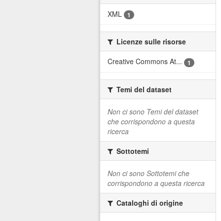
XML
1
Licenze sulle risorse
Creative Commons At...
1
Temi del dataset
Non ci sono Temi del dataset
che corrispondono a questa
ricerca
Sottotemi
Non ci sono Sottotemi che
corrispondono a questa ricerca
Cataloghi di origine