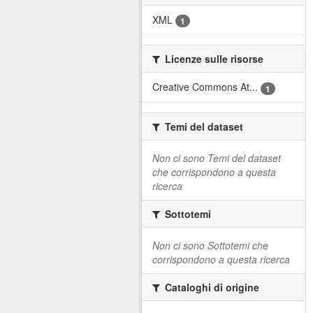
XML
1
Licenze sulle risorse
Creative Commons At...
1
Temi del dataset
Non ci sono Temi del dataset
che corrispondono a questa
ricerca
Sottotemi
Non ci sono Sottotemi che
corrispondono a questa ricerca
Cataloghi di origine