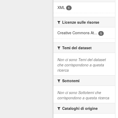
XML
1
Licenze sulle risorse
Creative Commons At...
1
Temi del dataset
Non ci sono Temi del dataset
che corrispondono a questa
ricerca
Sottotemi
Non ci sono Sottotemi che
corrispondono a questa ricerca
Cataloghi di origine