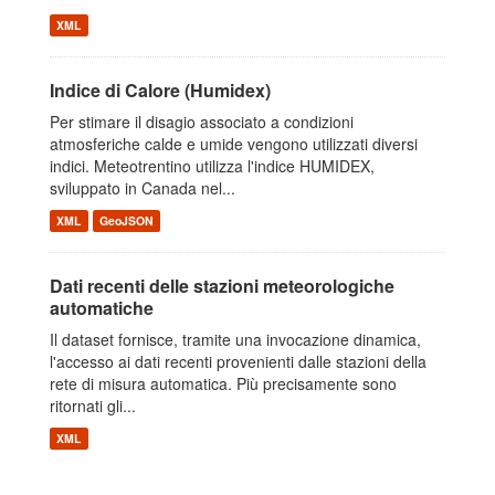
XML
Indice di Calore (Humidex)
Per stimare il disagio associato a condizioni
atmosferiche calde e umide vengono utilizzati diversi
indici. Meteotrentino utilizza l'indice HUMIDEX,
sviluppato in Canada nel...
XML
GeoJSON
Dati recenti delle stazioni meteorologiche
automatiche
Il dataset fornisce, tramite una invocazione dinamica,
l'accesso ai dati recenti provenienti dalle stazioni della
rete di misura automatica. Più precisamente sono
ritornati gli...
XML