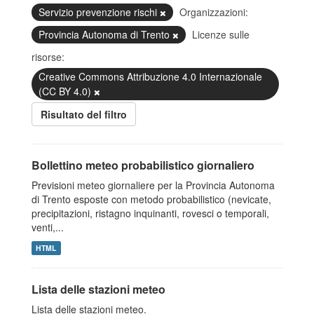
Servizio prevenzione rischi
Organizzazioni:
Provincia Autonoma di Trento
Licenze sulle
risorse:
Creative Commons Attribuzione 4.0 Internazionale
(CC BY 4.0)
Risultato del filtro
Bollettino meteo probabilistico giornaliero
Previsioni meteo giornaliere per la Provincia Autonoma
di Trento esposte con metodo probabilistico (nevicate,
precipitazioni, ristagno inquinanti, rovesci o temporali,
venti,...
HTML
Lista delle stazioni meteo
Lista delle stazioni meteo.