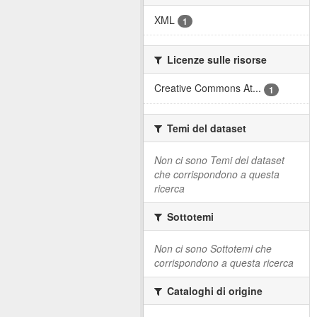
XML
1
Licenze sulle risorse
Creative Commons At...
1
Temi del dataset
Non ci sono Temi del dataset
che corrispondono a questa
ricerca
Sottotemi
Non ci sono Sottotemi che
corrispondono a questa ricerca
Cataloghi di origine