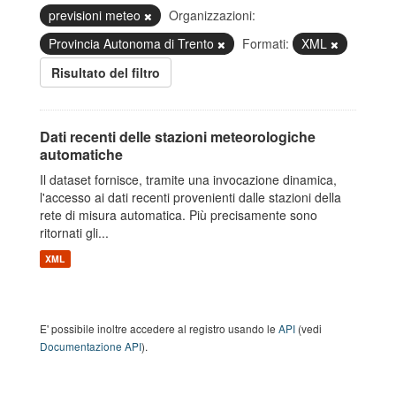
previsioni meteo
Organizzazioni:
Provincia Autonoma di Trento
Formati:
XML
Risultato del filtro
Dati recenti delle stazioni meteorologiche
automatiche
Il dataset fornisce, tramite una invocazione dinamica,
l'accesso ai dati recenti provenienti dalle stazioni della
rete di misura automatica. Più precisamente sono
ritornati gli...
XML
E' possibile inoltre accedere al registro usando le
API
(vedi
Documentazione API
).