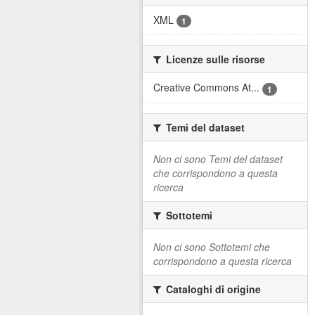
XML
1
Licenze sulle risorse
Creative Commons At...
1
Temi del dataset
Non ci sono Temi del dataset
che corrispondono a questa
ricerca
Sottotemi
Non ci sono Sottotemi che
corrispondono a questa ricerca
Cataloghi di origine