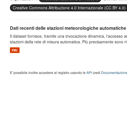
Creative Commons Attribuzione 4.0 Internazionale (CC BY 4.0)
Dati recenti delle stazioni meteorologiche automatiche
Il dataset fornisce, tramite una invocazione dinamica, l'accesso ai 
stazioni della rete di misura automatica. Più precisamente sono rito
XML
E' possibile inoltre accedere al registro usando le
API
(vedi
Documentazione