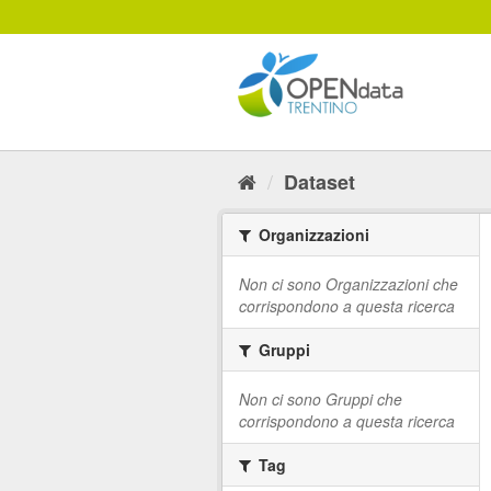
Salta
al
contenuto
Dataset
Organizzazioni
Non ci sono Organizzazioni che
corrispondono a questa ricerca
Gruppi
Non ci sono Gruppi che
corrispondono a questa ricerca
Tag