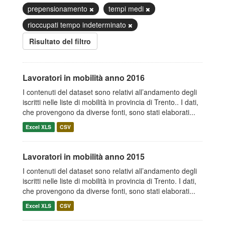
prepensionamento
tempi medi
rioccupati tempo indeterminato
Risultato del filtro
Lavoratori in mobilità anno 2016
I contenuti del dataset sono relativi all’andamento degli
iscritti nelle liste di mobilità in provincia di Trento.. I dati,
che provengono da diverse fonti, sono stati elaborati...
Excel XLS
CSV
Lavoratori in mobilità anno 2015
I contenuti del dataset sono relativi all’andamento degli
iscritti nelle liste di mobilità in provincia di Trento. I dati,
che provengono da diverse fonti, sono stati elaborati...
Excel XLS
CSV