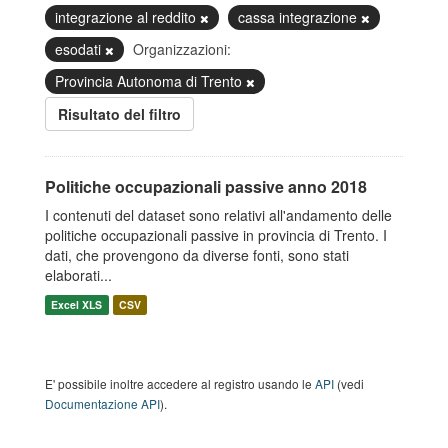
integrazione al reddito
cassa integrazione
esodati
Organizzazioni:
Provincia Autonoma di Trento
Risultato del filtro
Politiche occupazionali passive anno 2018
I contenuti del dataset sono relativi all'andamento delle
politiche occupazionali passive in provincia di Trento. I
dati, che provengono da diverse fonti, sono stati
elaborati...
Excel XLS
CSV
E' possibile inoltre accedere al registro usando le
API
(vedi
Documentazione API
).