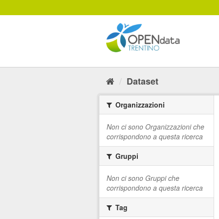
Salta
al
contenuto
Dataset
Organizzazioni
Non ci sono Organizzazioni che
corrispondono a questa ricerca
Gruppi
Non ci sono Gruppi che
corrispondono a questa ricerca
Tag