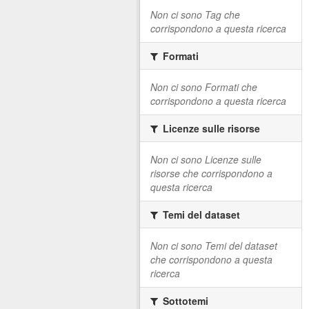
Non ci sono Tag che
corrispondono a questa ricerca
Formati
Non ci sono Formati che
corrispondono a questa ricerca
Licenze sulle risorse
Non ci sono Licenze sulle
risorse che corrispondono a
questa ricerca
Temi del dataset
Non ci sono Temi del dataset
che corrispondono a questa
ricerca
Sottotemi