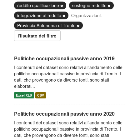
reddito qualificazione
sostegno redditto
integrazione al reddito
Organizzazioni:
Provincia Autonoma di Trento
Risultato del filtro
Politiche occupazionali passive anno 2019
I contenuti del dataset sono relativi all'andamento delle
politiche occupazionali passive in provincia di Trento. I
dati, che provengono da diverse fonti, sono stati
elaborati...
Excel XLS
CSV
Politiche occupazionali passive anno 2020
I contenuti del dataset sono relativi all'andamento delle
politiche occupazionali passive in provincia di Trento. I
dati, che provengono da diverse fonti, sono stati