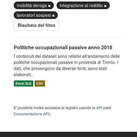
mobilità deroga
integrazione al reddito
lavoratori sospesi
Risultato del filtro
Politiche occupazionali passive anno 2018
I contenuti del dataset sono relativi all'andamento delle
politiche occupazionali passive in provincia di Trento. I
dati, che provengono da diverse fonti, sono stati
elaborati...
Excel XLS
CSV
E' possibile inoltre accedere al registro usando le
API
(vedi
Documentazione API
).