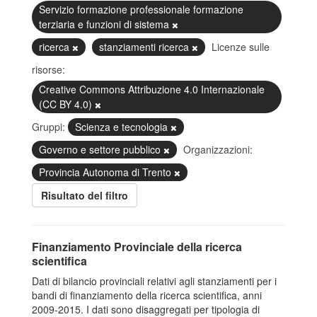
Servizio formazione professionale formazione
terziaria e funzioni di sistema
ricerca
stanziamenti ricerca
Licenze sulle
risorse:
Creative Commons Attribuzione 4.0 Internazionale
(CC BY 4.0)
Gruppi:
Scienza e tecnologia
Governo e settore pubblico
Organizzazioni:
Provincia Autonoma di Trento
Risultato del filtro
Finanziamento Provinciale della ricerca
scientifica
Dati di bilancio provinciali relativi agli stanziamenti per i
bandi di finanziamento della ricerca scientifica, anni
2009-2015. I dati sono disaggregati per tipologia di