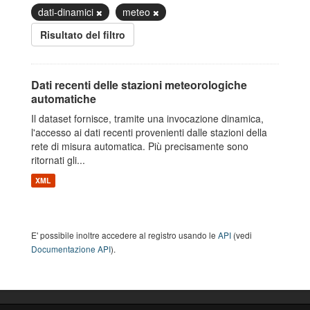
dati-dinamici
meteo
Risultato del filtro
Dati recenti delle stazioni meteorologiche
automatiche
Il dataset fornisce, tramite una invocazione dinamica,
l'accesso ai dati recenti provenienti dalle stazioni della
rete di misura automatica. Più precisamente sono
ritornati gli...
XML
E' possibile inoltre accedere al registro usando le
API
(vedi
Documentazione API
).