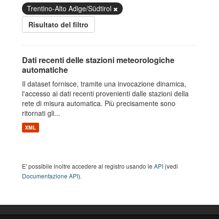
Trentino-Alto Adige/Südtirol
Risultato del filtro
Dati recenti delle stazioni meteorologiche
automatiche
Il dataset fornisce, tramite una invocazione dinamica,
l'accesso ai dati recenti provenienti dalle stazioni della
rete di misura automatica. Più precisamente sono
ritornati gli...
XML
E' possibile inoltre accedere al registro usando le
API
(vedi
Documentazione API
).