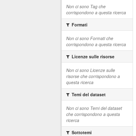
Non ci sono Tag che
corrispondono a questa ricerca
Formati
Non ci sono Formati che
corrispondono a questa ricerca
Licenze sulle risorse
Non ci sono Licenze sulle
risorse che corrispondono a
questa ricerca
Temi del dataset
Non ci sono Temi del dataset
che corrispondono a questa
ricerca
Sottotemi