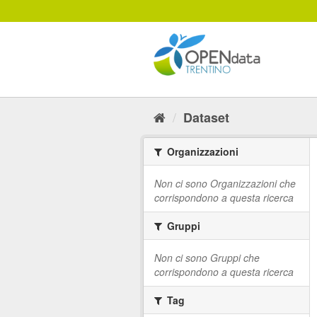
Salta
al
contenuto
Dataset
Organizzazioni
Non ci sono Organizzazioni che
corrispondono a questa ricerca
Gruppi
Non ci sono Gruppi che
corrispondono a questa ricerca
Tag