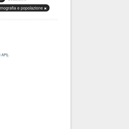
mografia e popolazione
 API
).