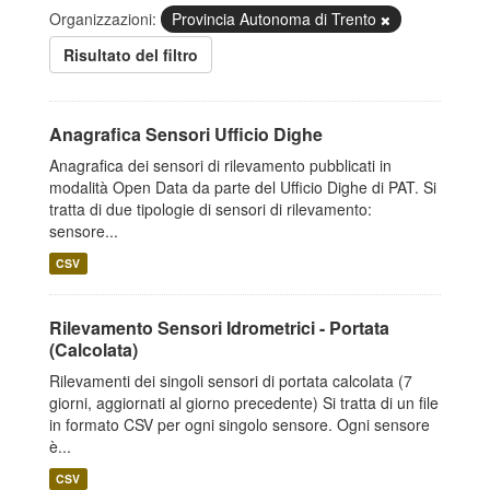
Organizzazioni:
Provincia Autonoma di Trento
Risultato del filtro
Anagrafica Sensori Ufficio Dighe
Anagrafica dei sensori di rilevamento pubblicati in
modalità Open Data da parte del Ufficio Dighe di PAT. Si
tratta di due tipologie di sensori di rilevamento:
sensore...
CSV
Rilevamento Sensori Idrometrici - Portata
(Calcolata)
Rilevamenti dei singoli sensori di portata calcolata (7
giorni, aggiornati al giorno precedente) Si tratta di un file
in formato CSV per ogni singolo sensore. Ogni sensore
è...
CSV