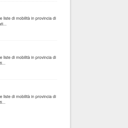
e liste di mobilità in provincia di
i...
e liste di mobilità in provincia di
i...
e liste di mobilità in provincia di
i...