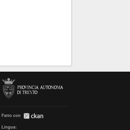
Fatto con
Lingua