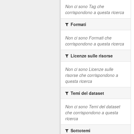
Non ci sono Tag che
corrispondono a questa ricerca
Formati
Non ci sono Formati che
corrispondono a questa ricerca
Licenze sulle risorse
Non ci sono Licenze sulle
risorse che corrispondono a
questa ricerca
Temi del dataset
Non ci sono Temi del dataset
che corrispondono a questa
ricerca
Sottotemi