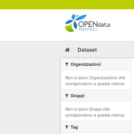
Salta
al
contenuto
Dataset
Organizzazioni
Non ci sono Organizzazioni che
corrispondono a questa ricerca
Gruppi
Non ci sono Gruppi che
corrispondono a questa ricerca
Tag