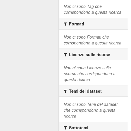
Non ci sono Tag che
corrispondono a questa ricerca
Formati
Non ci sono Formati che
corrispondono a questa ricerca
Licenze sulle risorse
Non ci sono Licenze sulle
risorse che corrispondono a
questa ricerca
Temi del dataset
Non ci sono Temi del dataset
che corrispondono a questa
ricerca
Sottotemi