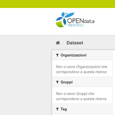
Salta
al
contenuto
Dataset
Organizzazioni
Non ci sono Organizzazioni che
corrispondono a questa ricerca
Gruppi
Non ci sono Gruppi che
corrispondono a questa ricerca
Tag