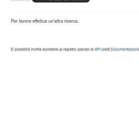
Per favore effettua un'altra ricerca.
E' possibile inoltre accedere al registro usando le
API
(vedi
Documentazione