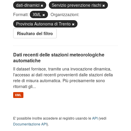
dati-dinamici
Servizio prevenzione rischi
Formati:
XML
Organizzazioni:
Provincia Autonoma di Trento
Risultato del filtro
Dati recenti delle stazioni meteorologiche
automatiche
Il dataset fornisce, tramite una invocazione dinamica,
l'accesso ai dati recenti provenienti dalle stazioni della
rete di misura automatica. Più precisamente sono
ritornati gli...
XML
E' possibile inoltre accedere al registro usando le
API
(vedi
Documentazione API
).